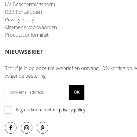
UV-Beschermingsnorm
B2B Portal Login
Privacy Policy
Algemene voorwaarden
Productconformiteit
NIEUWSBRIEF
Schrijf je in op onze nieuwsbrief en ontvang 10% korting op je
volgende bestelling
OK
Ik ga akkoord met de
privacy policy
.