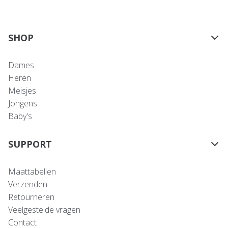
SHOP
Dames
Heren
Meisjes
Jongens
Baby's
SUPPORT
Maattabellen
Verzenden
Retourneren
Veelgestelde vragen
Contact