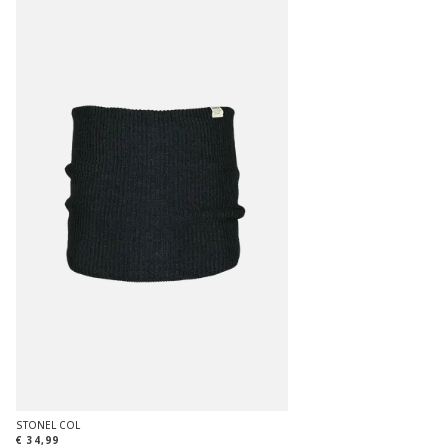
STONEL COL
€ 34,99