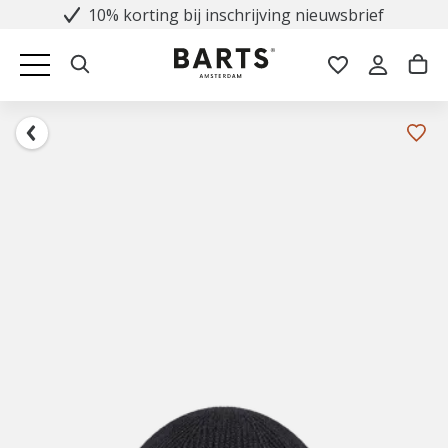
10% korting bij inschrijving nieuwsbrief