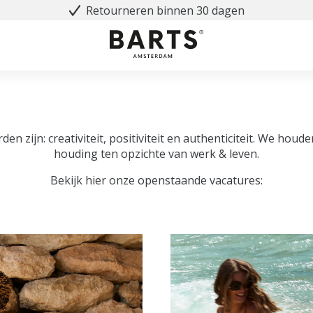
Retourneren binnen 30 dagen
den zijn: creativiteit, positiviteit en authenticiteit. We h
houding ten opzichte van werk & leven.
Bekijk hier onze openstaande vacatures: