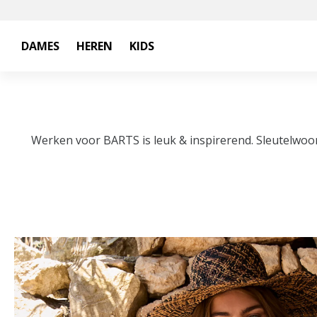
DAMES
HEREN
KIDS
Werken voor BARTS is leuk & inspirerend.
Sleutelwoor