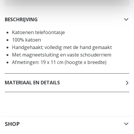
BESCHRIJVING
Katoenen telefoontasje
100% katoen
Handgehaakt; volledig met de hand gemaakt
Met magneetsluiting en vaste schouderriem
Afmetingen: 19 x 11 cm (hoogte x breedte)
MATERIAAL EN DETAILS
SHOP