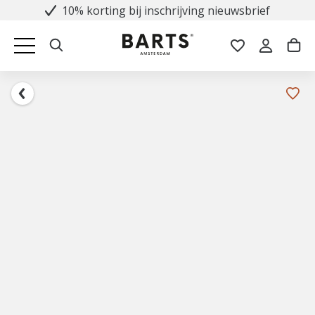
10% korting bij inschrijving nieuwsbrief