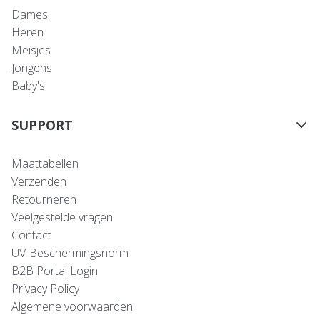
Dames
Heren
Meisjes
Jongens
Baby's
SUPPORT
Maattabellen
Verzenden
Retourneren
Veelgestelde vragen
Contact
UV-Beschermingsnorm
B2B Portal Login
Privacy Policy
Algemene voorwaarden