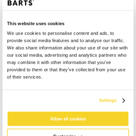
This website uses cookies
We use cookies to personalise content and ads, to
provide social media features and to analyse our traffic.
We also share information about your use of our site with
our social media, advertising and analytics partners who
may combine it with other information that you’ve
provided to them or that they’ve collected from your use
of their services.
Settings
IN WINKELWAGEN
Allow all cookies
Bestellingen die op werkdagen vóór 12:00 uur