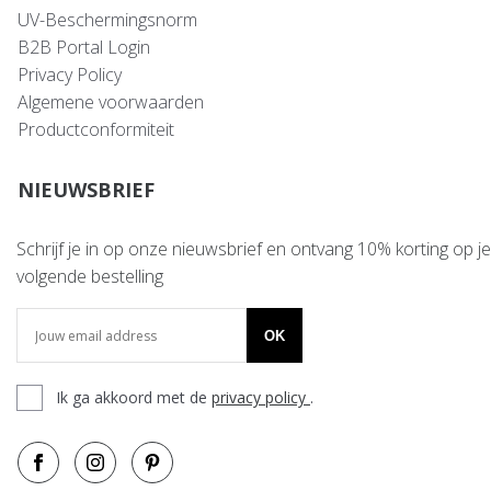
UV-Beschermingsnorm
B2B Portal Login
Privacy Policy
Algemene voorwaarden
Productconformiteit
NIEUWSBRIEF
Schrijf je in op onze nieuwsbrief en ontvang 10% korting op je
volgende bestelling
OK
Ik ga akkoord met de
privacy policy
.