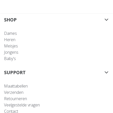
SHOP
Dames
Heren
Meisjes
Jongens
Baby's
SUPPORT
Maattabellen
Verzenden
Retourneren
Veelgestelde vragen
Contact