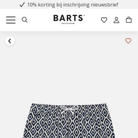
10% korting bij inschrijving nieuwsbrief