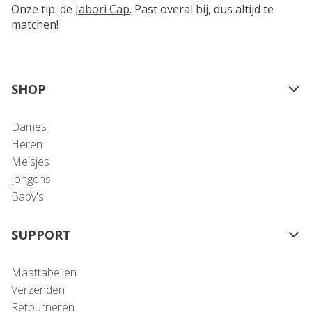
Onze tip: de
Jabori Cap
. Past overal bij, dus altijd te
matchen!
SHOP
Dames
Heren
Meisjes
Jongens
Baby's
SUPPORT
Maattabellen
Verzenden
Retourneren