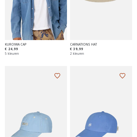
CARNATIONS HAT
KUROIWA CAP
€ 39,99
€ 24,99
2 kleuren
5 kleuren