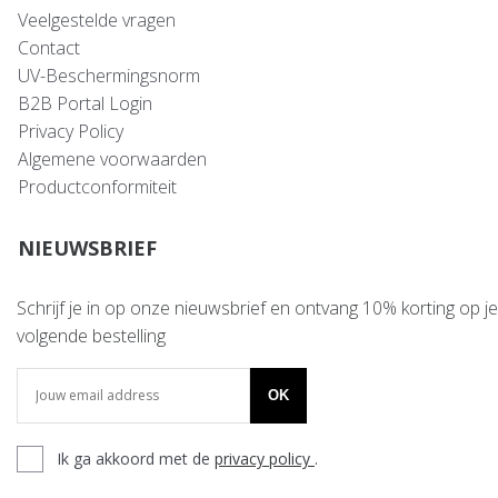
Veelgestelde vragen
Contact
UV-Beschermingsnorm
B2B Portal Login
Privacy Policy
Algemene voorwaarden
Productconformiteit
NIEUWSBRIEF
Schrijf je in op onze nieuwsbrief en ontvang 10% korting op je
volgende bestelling
OK
Ik ga akkoord met de
privacy policy
.