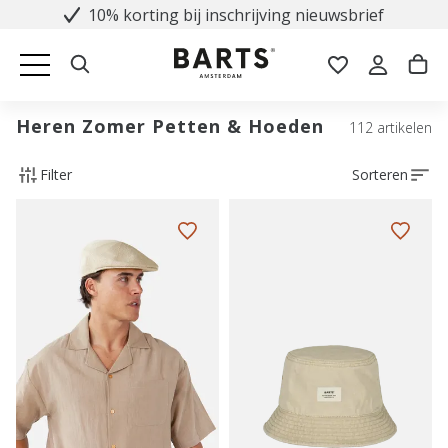
10% korting bij inschrijving nieuwsbrief
Heren Zomer Petten & Hoeden
112 artikelen
Filter
Sorteren