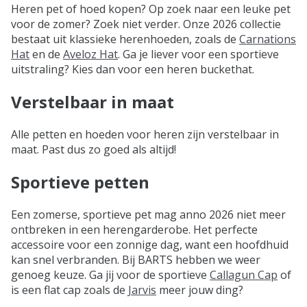
Heren pet of hoed kopen? Op zoek naar een leuke pet
voor de zomer? Zoek niet verder. Onze 2026 collectie
bestaat uit klassieke herenhoeden, zoals de
Carnations
Hat
en de
Aveloz Hat
. Ga je liever voor een sportieve
uitstraling? Kies dan voor een heren buckethat.
Verstelbaar in maat
Alle petten en hoeden voor heren zijn verstelbaar in
maat. Past dus zo goed als altijd!
Sportieve petten
Een zomerse, sportieve pet mag anno 2026 niet meer
ontbreken in een herengarderobe. Het perfecte
accessoire voor een zonnige dag, want een hoofdhuid
kan snel verbranden. Bij BARTS hebben we weer
genoeg keuze. Ga jij voor de sportieve
Callagun Cap
of
is een flat cap zoals de
Jarvis
meer jouw ding?