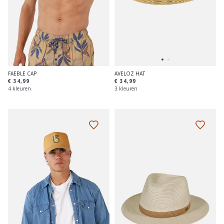
FAEBLE CAP
AVELOZ HAT
€ 34,99
€ 34,99
4 kleuren
3 kleuren