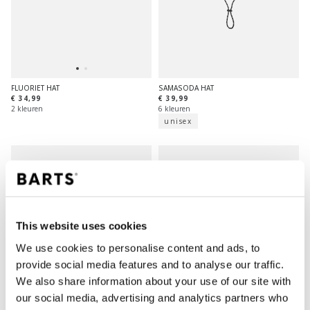
SAMASODA HAT
FLUORIET HAT
€ 39,99
€ 34,99
6 kleuren
2 kleuren
unisex
This website uses cookies
We use cookies to personalise content and ads, to
provide social media features and to analyse our traffic.
We also share information about your use of our site with
our social media, advertising and analytics partners who