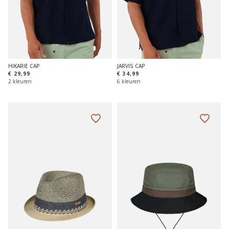
HIKARIE CAP
JARVIS CAP
€ 29,99
€ 34,99
2 kleuren
6 kleuren