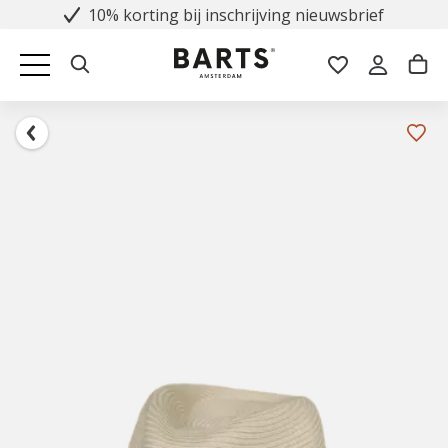
10% korting bij inschrijving nieuwsbrief