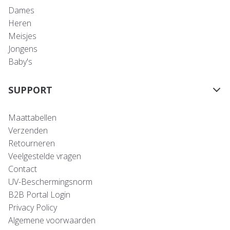
Dames
Heren
Meisjes
Jongens
Baby's
SUPPORT
Maattabellen
Verzenden
Retourneren
Veelgestelde vragen
Contact
UV-Beschermingsnorm
B2B Portal Login
Privacy Policy
Algemene voorwaarden