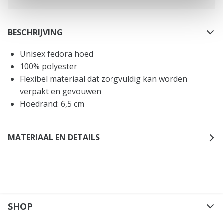
BESCHRIJVING
Unisex fedora hoed
100% polyester
Flexibel materiaal dat zorgvuldig kan worden
verpakt en gevouwen
Hoedrand: 6,5 cm
MATERIAAL EN DETAILS
SHOP