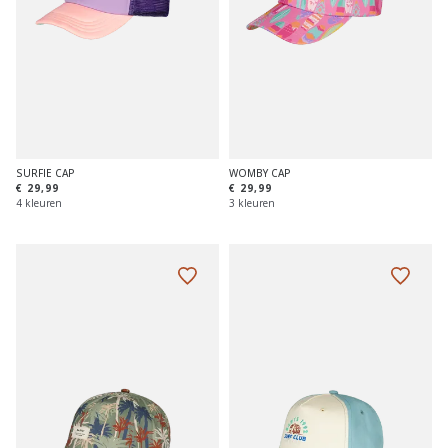
SURFIE CAP
WOMBY CAP
€ 29,99
€ 29,99
4 kleuren
3 kleuren