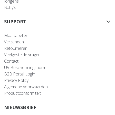
Jongens
Baby's
SUPPORT
Maattabellen
Verzenden
Retourneren
Veelgestelde vragen
Contact
UV-Beschermingsnorm
B2B Portal Login
Privacy Policy
Algemene voorwaarden
Productconformiteit
NIEUWSBRIEF