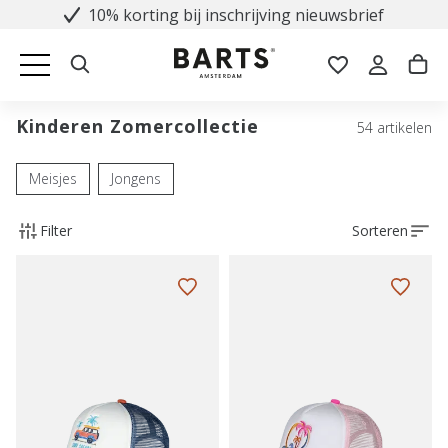
10% korting bij inschrijving nieuwsbrief
Kinderen Zomercollectie
54 artikelen
Meisjes
Jongens
Filter
Sorteren