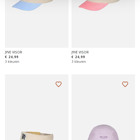
JYVE VISOR
JYVE VISOR
€ 24,99
€ 24,99
3 kleuren
3 kleuren