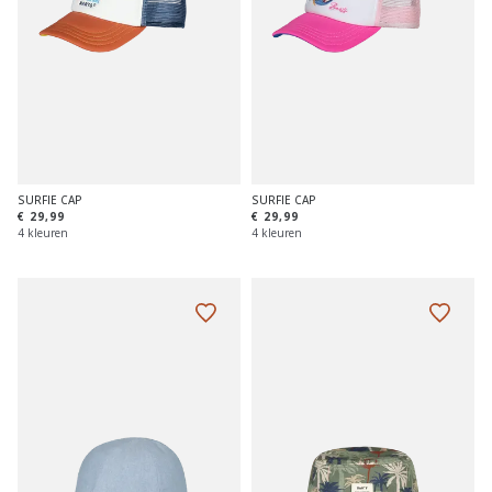
SURFIE CAP
SURFIE CAP
€ 29,99
€ 29,99
4 kleuren
4 kleuren