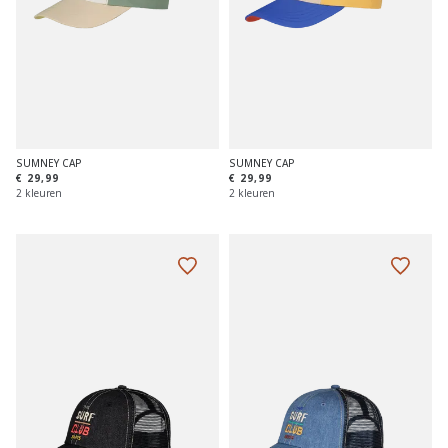
SUMNEY CAP
SUMNEY CAP
€ 29,99
€ 29,99
2 kleuren
2 kleuren