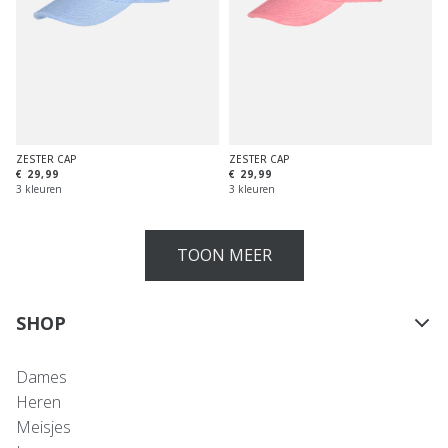
ZESTER CAP
ZESTER CAP
€ 29,99
€ 29,99
3 kleuren
3 kleuren
TOON MEER
SHOP
Dames
Heren
Meisjes