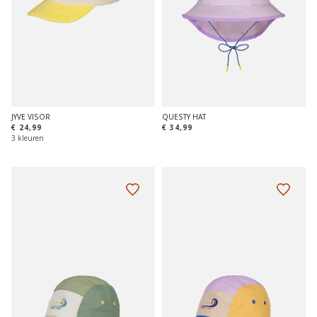
JYVE VISOR
QUESTY HAT
€ 24,99
€ 34,99
3 kleuren