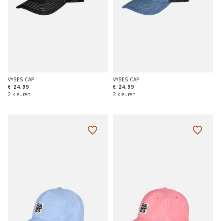
VYBES CAP
VYBES CAP
€ 24,99
€ 24,99
2 kleuren
2 kleuren