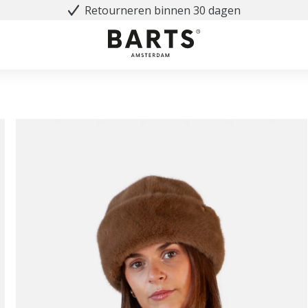
Retourneren binnen 30 dagen