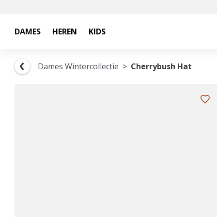
DAMES
HEREN
KIDS
Dames Wintercollectie
Cherrybush Hat