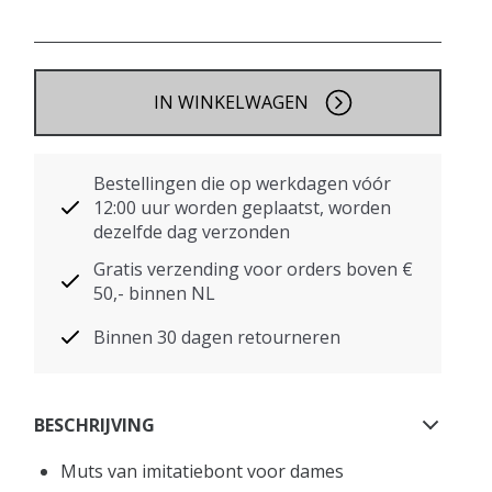
IN WINKELWAGEN
Bestellingen die op werkdagen vóór
12:00 uur worden geplaatst, worden
dezelfde dag verzonden
Gratis verzending voor orders boven €
50,- binnen NL
Binnen 30 dagen retourneren
BESCHRIJVING
Muts van imitatiebont voor dames