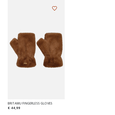
BRITAMU FINGERLESS GLOVES
€ 44,99