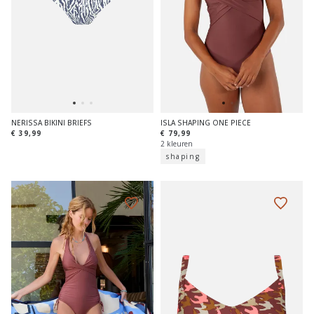
NERISSA BIKINI BRIEFS
ISLA SHAPING ONE PIECE
€ 39,99
€ 79,99
2 kleuren
shaping