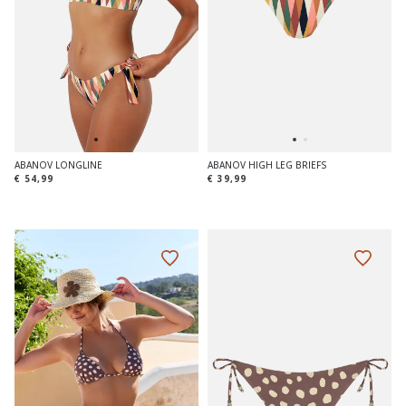
ABANOV LONGLINE
ABANOV HIGH LEG BRIEFS
€ 54,99
€ 39,99