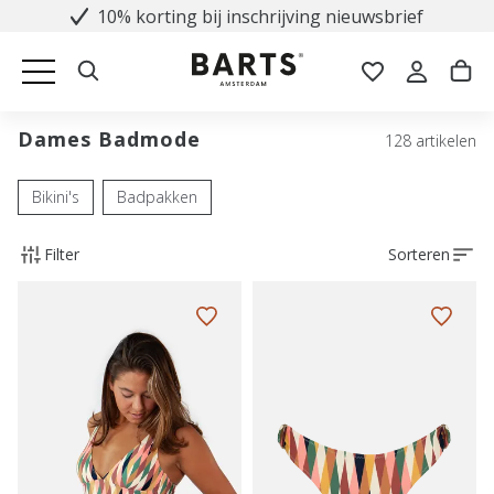
10% korting bij inschrijving nieuwsbrief
Dames Badmode
128 artikelen
Bikini's
Badpakken
Filter
Sorteren