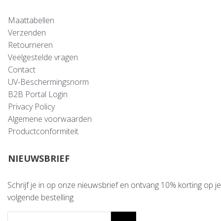
Maattabellen
Verzenden
Retourneren
Veelgestelde vragen
Contact
UV-Beschermingsnorm
B2B Portal Login
Privacy Policy
Algemene voorwaarden
Productconformiteit
NIEUWSBRIEF
Schrijf je in op onze nieuwsbrief en ontvang 10% korting op je
volgende bestelling