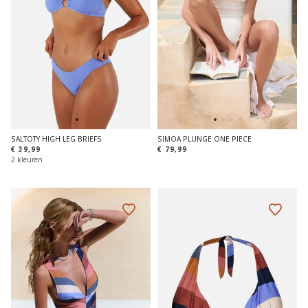
SALTOTY HIGH LEG BRIEFS
SIMOA PLUNGE ONE PIECE
€ 39,99
€ 79,99
2 kleuren