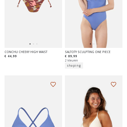
CONCHU CHEEKY HIGH WAIST
SALTOTY SCULPTING ONE PIECE
€ 44,99
€ 89,99
2 kleuren
shaping