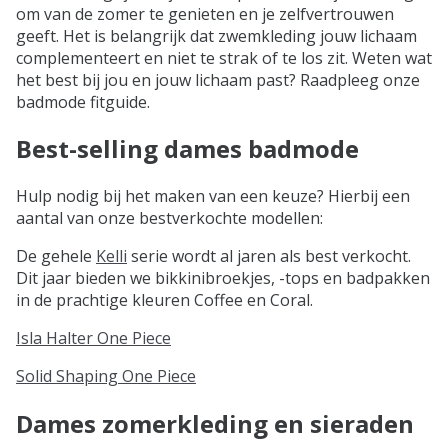
om van de zomer te genieten en je zelfvertrouwen
geeft. Het is belangrijk dat zwemkleding jouw lichaam
complementeert en niet te strak of te los zit. Weten wat
het best bij jou en jouw lichaam past? Raadpleeg onze
badmode fitguide.
Best-selling dames badmode
Hulp nodig bij het maken van een keuze? Hierbij een
aantal van onze bestverkochte modellen:
De gehele
Kelli
serie wordt al jaren als best verkocht.
Dit jaar bieden we bikkinibroekjes, -tops en badpakken
in de prachtige kleuren Coffee en Coral.
Isla Halter One Piece
Solid Shaping One Piece
Dames zomerkleding en sieraden