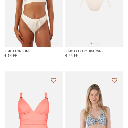
SIMOA LONGLINE
SIMOA CHEEKY HIGH WAIST
€ 54,99
€ 44,99