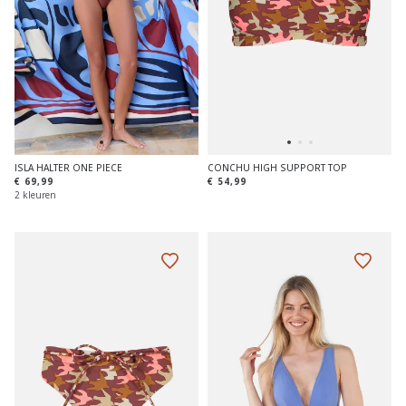
ISLA HALTER ONE PIECE
CONCHU HIGH SUPPORT TOP
€ 69,99
€ 54,99
2 kleuren