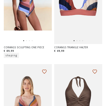
CORANGS SCULPTING ONE PIECE
CORANGS TRIANGLE HALTER
€ 89,99
€ 49,99
shaping