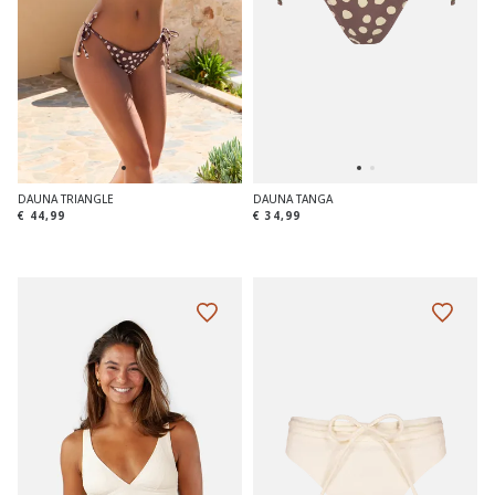
DAUNA TRIANGLE
DAUNA TANGA
€ 44,99
€ 34,99