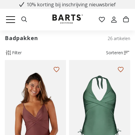
10% korting bij inschrijving nieuwsbrief
Badpakken
26 artikelen
Filter
Sorteren