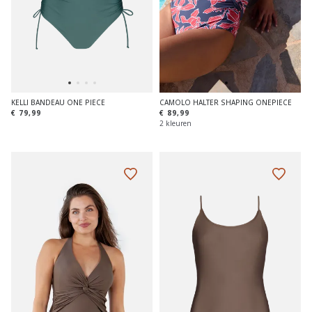
KELLI BANDEAU ONE PIECE
CAMOLO HALTER SHAPING ONEPIECE
€ 79,99
€ 89,99
2 kleuren