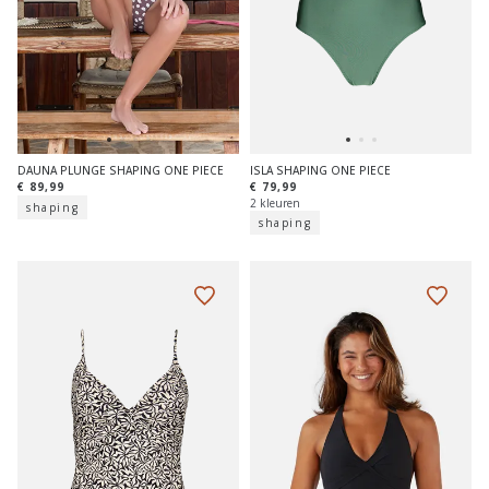
DAUNA PLUNGE SHAPING ONE PIECE
ISLA SHAPING ONE PIECE
€ 89,99
€ 79,99
2 kleuren
shaping
shaping