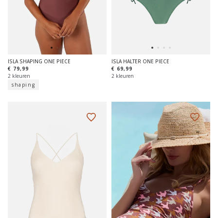
ISLA SHAPING ONE PIECE
ISLA HALTER ONE PIECE
€ 79,99
€ 69,99
2 kleuren
2 kleuren
shaping