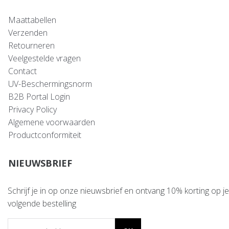
Maattabellen
Verzenden
Retourneren
Veelgestelde vragen
Contact
UV-Beschermingsnorm
B2B Portal Login
Privacy Policy
Algemene voorwaarden
Productconformiteit
NIEUWSBRIEF
Schrijf je in op onze nieuwsbrief en ontvang 10% korting op je
volgende bestelling