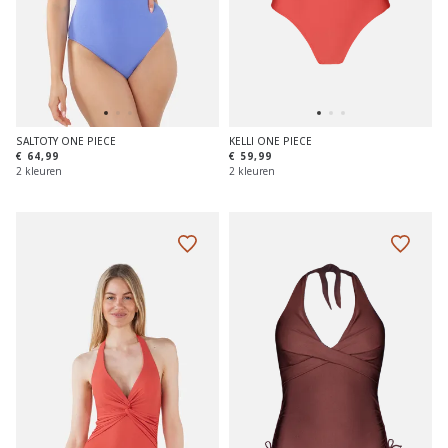
SALTOTY ONE PIECE
KELLI ONE PIECE
€ 64,99
€ 59,99
2 kleuren
2 kleuren