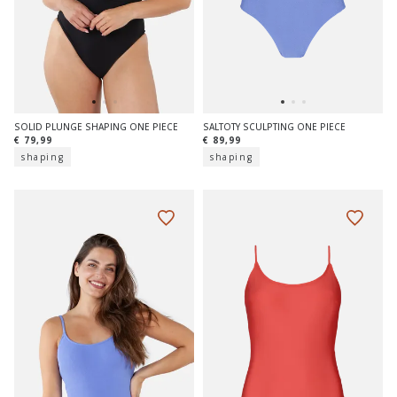
SOLID PLUNGE SHAPING ONE PIECE
SALTOTY SCULPTING ONE PIECE
€ 79,99
€ 89,99
shaping
shaping