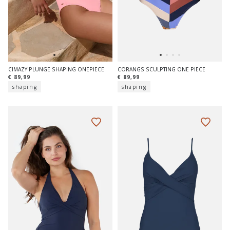
CIMAZY PLUNGE SHAPING ONEPIECE
CORANGS SCULPTING ONE PIECE
€ 89,99
€ 89,99
shaping
shaping