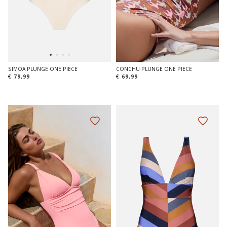
SIMOA PLUNGE ONE PIECE
CONCHU PLUNGE ONE PIECE
€ 79,99
€ 69,99