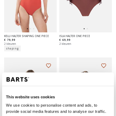
KELLI HALTER SHAPING ONE PIECE
ISLA HALTER ONE PIECE
€ 79,99
€ 69,99
2 kleuren
2 kleuren
shaping
This website uses cookies
We use cookies to personalise content and ads, to
provide social media features and to analyse our traffic.