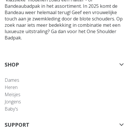
Bandeaubadpak in het assortiment. In 2025 komt de
Bandeau weer helemaal terug! Geef een vrouwelijke
touch aan je zwemkleding door de blote schouders. Op
zoek naar iets meer bedekking in combinatie met een
luxueuze uitstraling? Ga dan voor het One Shoulder
Badpak.
SHOP
Dames
Heren
Meisjes
Jongens
Baby's
SUPPORT