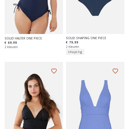
SOLID SHAPING ONE PIECE
SOLID HALTER ONE PIECE
€ 79,99
€ 69,99
2 kleuren
2 kleuren
shaping