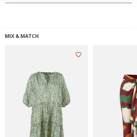
MIX & MATCH