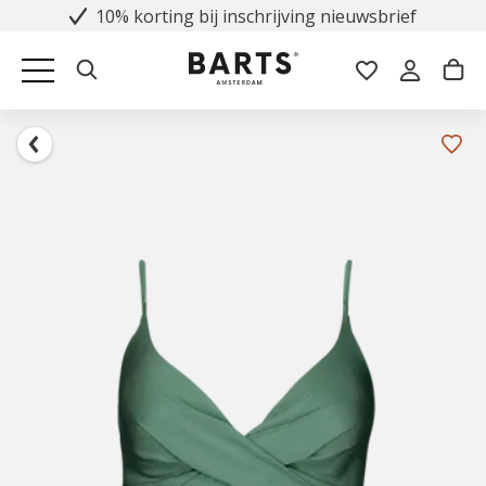
10% korting bij inschrijving nieuwsbrief