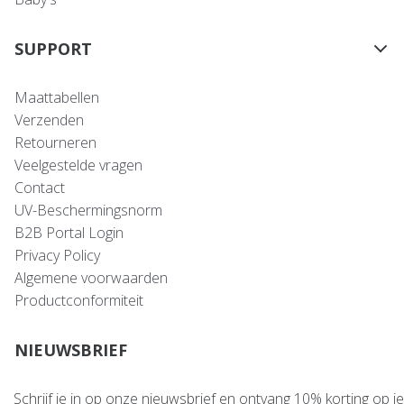
SUPPORT
Maattabellen
Verzenden
Retourneren
Veelgestelde vragen
Contact
UV-Beschermingsnorm
B2B Portal Login
Privacy Policy
Algemene voorwaarden
Productconformiteit
NIEUWSBRIEF
Schrijf je in op onze nieuwsbrief en ontvang 10% korting op je