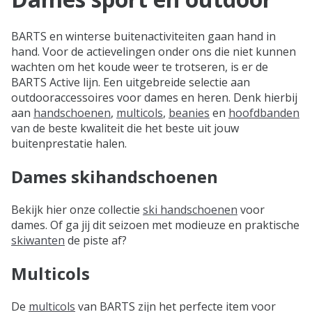
BARTS en winterse buitenactiviteiten gaan hand in
hand. Voor de actievelingen onder ons die niet kunnen
wachten om het koude weer te trotseren, is er de
BARTS Active lijn. Een uitgebreide selectie aan
outdooraccessoires voor dames en heren. Denk hierbij
aan
handschoenen
,
multicols
,
beanies
en
hoofdbanden
van de beste kwaliteit die het beste uit jouw
buitenprestatie halen.
Dames skihandschoenen
Bekijk hier onze collectie
ski handschoenen
voor
dames. Of ga jij dit seizoen met modieuze en praktische
skiwanten
de piste af?
Multicols
De
multicols
van BARTS zijn het perfecte item voor