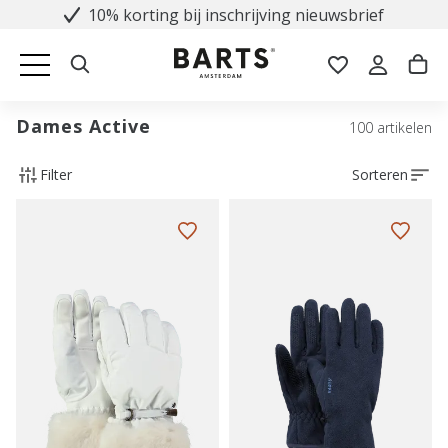
10% korting bij inschrijving nieuwsbrief
Dames Active
100 artikelen
Filter
Sorteren