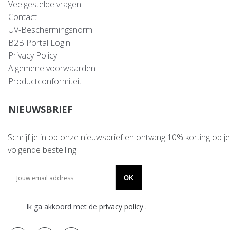
Veelgestelde vragen
Contact
UV-Beschermingsnorm
B2B Portal Login
Privacy Policy
Algemene voorwaarden
Productconformiteit
NIEUWSBRIEF
Schrijf je in op onze nieuwsbrief en ontvang 10% korting op je
volgende bestelling
OK
Ik ga akkoord met de
privacy policy
.