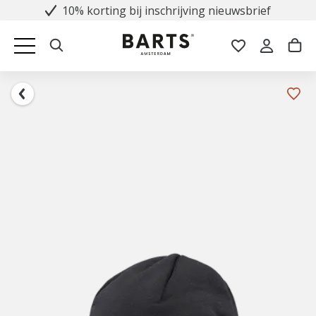
10% korting bij inschrijving nieuwsbrief