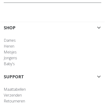
SHOP
Dames
Heren
Meisjes
Jongens
Baby's
SUPPORT
Maattabellen
Verzenden
Retourneren