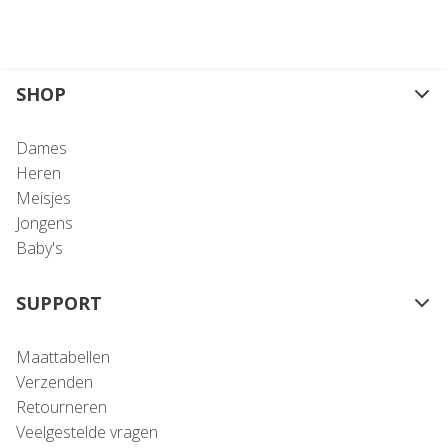
SHOP
Dames
Heren
Meisjes
Jongens
Baby's
SUPPORT
Maattabellen
Verzenden
Retourneren
Veelgestelde vragen