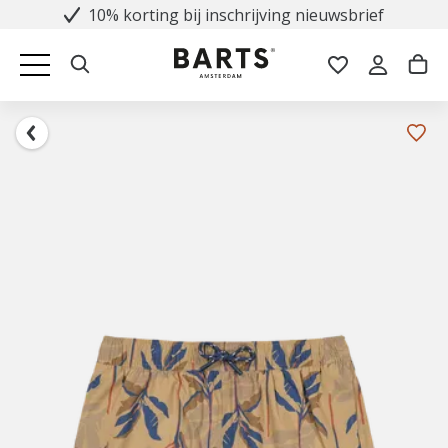
10% korting bij inschrijving nieuwsbrief