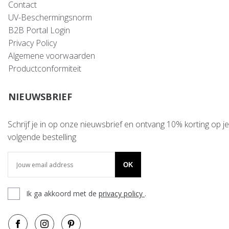
Contact
UV-Beschermingsnorm
B2B Portal Login
Privacy Policy
Algemene voorwaarden
Productconformiteit
NIEUWSBRIEF
Schrijf je in op onze nieuwsbrief en ontvang 10% korting op je
volgende bestelling
OK
Ik ga akkoord met de
privacy policy
.