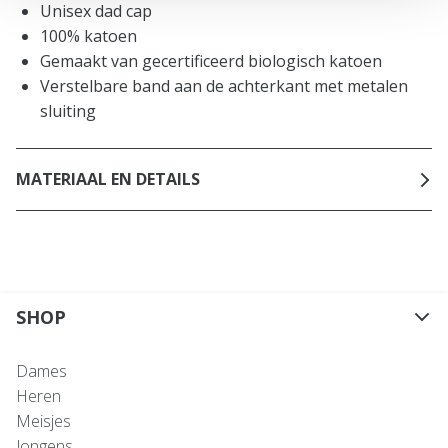
Unisex dad cap
100% katoen
Gemaakt van gecertificeerd biologisch katoen
Verstelbare band aan de achterkant met metalen
sluiting
MATERIAAL EN DETAILS
SHOP
Dames
Heren
Meisjes
Jongens