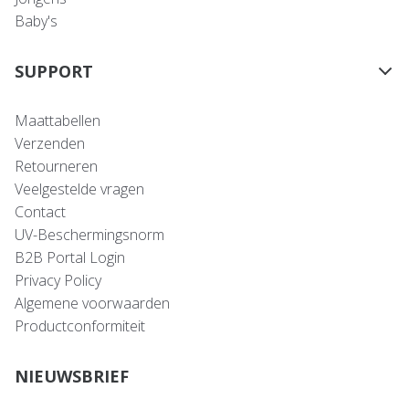
Baby's
SUPPORT
Maattabellen
Verzenden
Retourneren
Veelgestelde vragen
Contact
UV-Beschermingsnorm
B2B Portal Login
Privacy Policy
Algemene voorwaarden
Productconformiteit
NIEUWSBRIEF