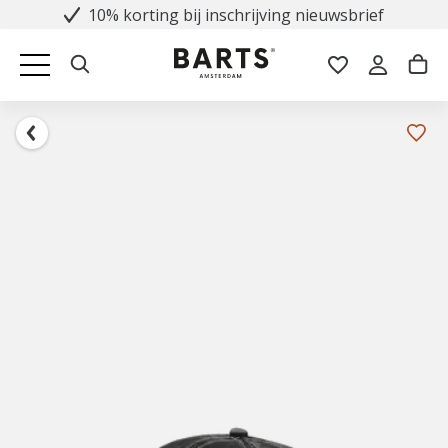
10% korting bij inschrijving nieuwsbrief