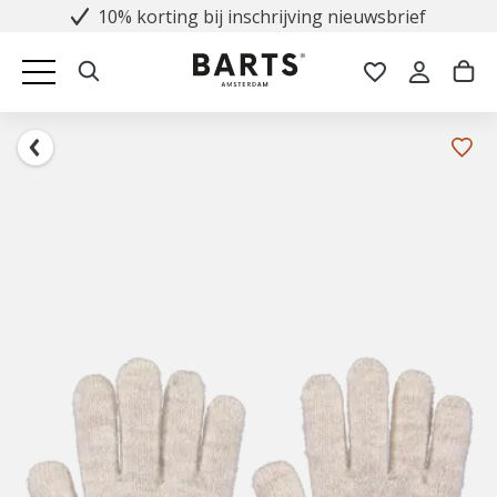
10% korting bij inschrijving nieuwsbrief