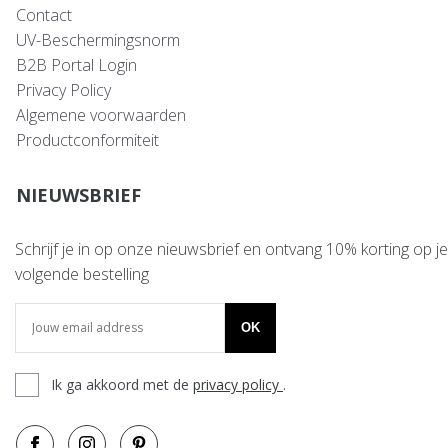
Contact
UV-Beschermingsnorm
B2B Portal Login
Privacy Policy
Algemene voorwaarden
Productconformiteit
NIEUWSBRIEF
Schrijf je in op onze nieuwsbrief en ontvang 10% korting op je
volgende bestelling
OK
Ik ga akkoord met de
privacy policy
.