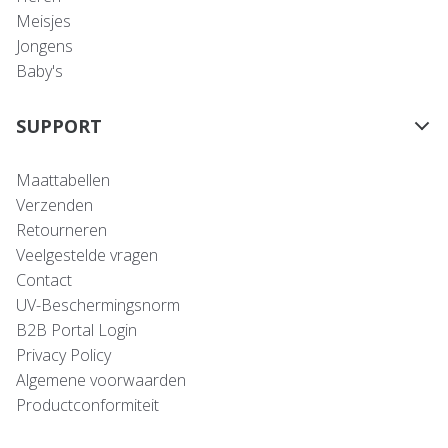
Meisjes
Jongens
Baby's
SUPPORT
Maattabellen
Verzenden
Retourneren
Veelgestelde vragen
Contact
UV-Beschermingsnorm
B2B Portal Login
Privacy Policy
Algemene voorwaarden
Productconformiteit