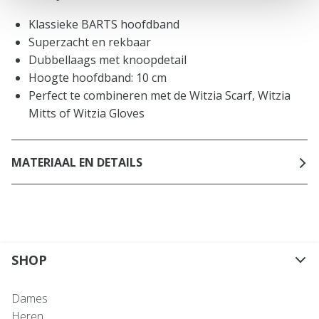
Klassieke BARTS hoofdband
Superzacht en rekbaar
Dubbellaags met knoopdetail
Hoogte hoofdband: 10 cm
Perfect te combineren met de Witzia Scarf, Witzia
Mitts of Witzia Gloves
MATERIAAL EN DETAILS
SHOP
Dames
Heren