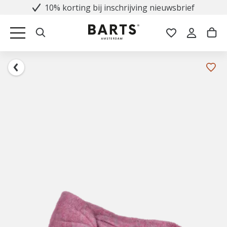
10% korting bij inschrijving nieuwsbrief