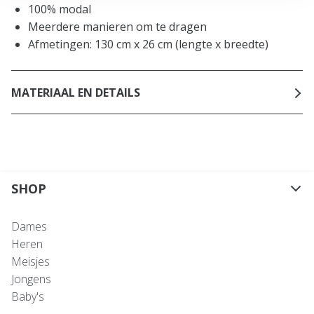
100% modal
Meerdere manieren om te dragen
Afmetingen: 130 cm x 26 cm (lengte x breedte)
MATERIAAL EN DETAILS
SHOP
Dames
Heren
Meisjes
Jongens
Baby's