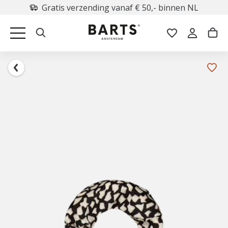
Gratis verzending vanaf € 50,- binnen NL