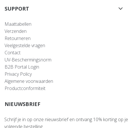
SUPPORT
Maattabellen
Verzenden
Retourneren
Veelgestelde vragen
Contact
UV-Beschermingsnorm
B2B Portal Login
Privacy Policy
Algemene voorwaarden
Productconformiteit
NIEUWSBRIEF
Schrijf je in op onze nieuwsbrief en ontvang 10% korting op je
volgende bestelling