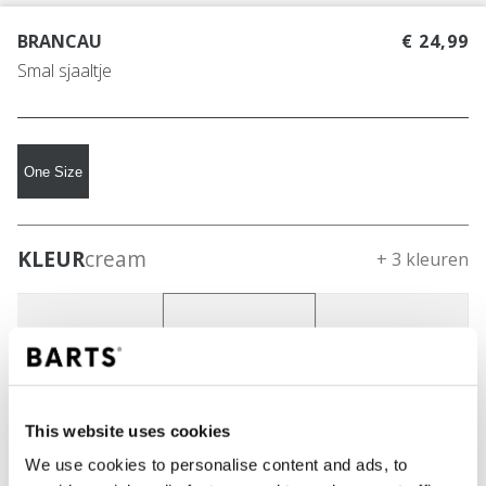
BRANCAU
€ 24,99
Smal sjaaltje
One Size
KLEUR
cream
+ 3 kleuren
This website uses cookies
We use cookies to personalise content and ads, to