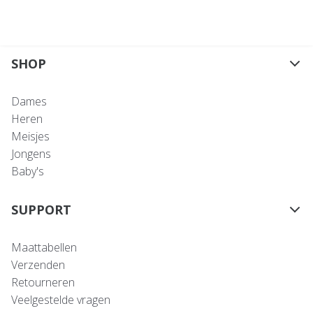
SHOP
Dames
Heren
Meisjes
Jongens
Baby's
SUPPORT
Maattabellen
Verzenden
Retourneren
Veelgestelde vragen