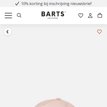
10% korting bij inschrijving nieuwsbrief