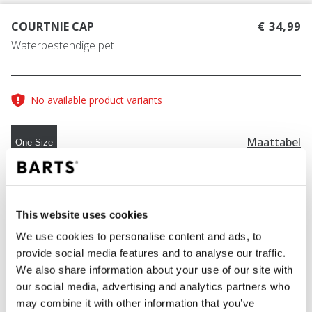
COURTNIE CAP
€ 34,99
Waterbestendige pet
No available product variants
Maattabel
One Size
KLEUR
pink
This website uses cookies
We use cookies to personalise content and ads, to
provide social media features and to analyse our traffic.
IN WINKELWAGEN
We also share information about your use of our site with
our social media, advertising and analytics partners who
may combine it with other information that you’ve