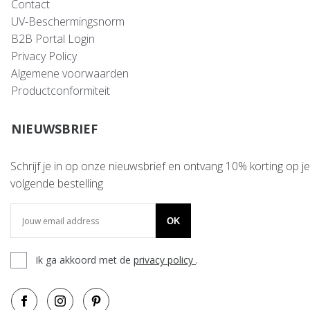
Contact
UV-Beschermingsnorm
B2B Portal Login
Privacy Policy
Algemene voorwaarden
Productconformiteit
NIEUWSBRIEF
Schrijf je in op onze nieuwsbrief en ontvang 10% korting op je
volgende bestelling
OK
Ik ga akkoord met de
privacy policy
.