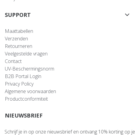
SUPPORT
Maattabellen
Verzenden
Retourneren
Veelgestelde vragen
Contact
UV-Beschermingsnorm
B2B Portal Login
Privacy Policy
Algemene voorwaarden
Productconformiteit
NIEUWSBRIEF
Schrijf je in op onze nieuwsbrief en ontvang 10% korting op je