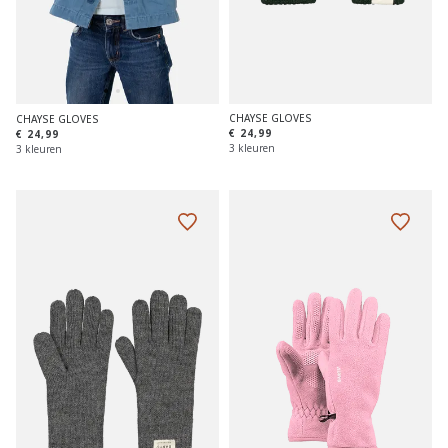
CHAYSE GLOVES
CHAYSE GLOVES
€ 24,99
€ 24,99
3 kleuren
3 kleuren