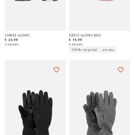
CHAYSE GLOVES
FLEECE GLOVES KIDS
€ 24,99
€ 19,99
3 kleuren
6 kleuren
100% recycled
unisex