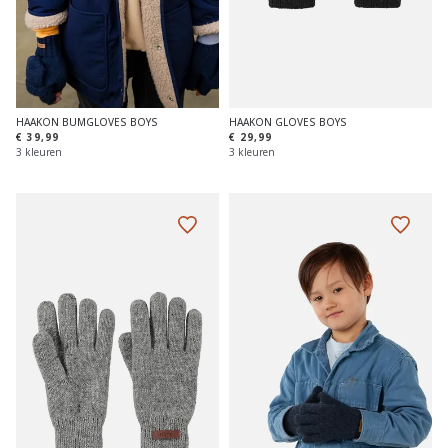
HAAKON GLOVES BOYS
HAAKON BUMGLOVES BOYS
€ 29,99
€ 39,99
3 kleuren
3 kleuren