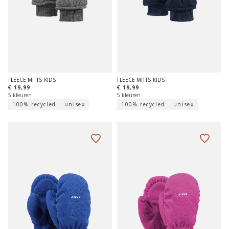
FLEECE MITTS KIDS
FLEECE MITTS KIDS
€ 19,99
€ 19,99
5 kleuren
5 kleuren
100% recycled
unisex
100% recycled
unisex