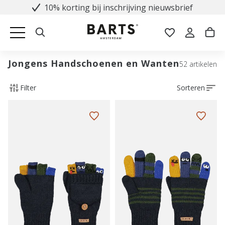
10% korting bij inschrijving nieuwsbrief
Jongens Handschoenen en Wanten
52 artikelen
Filter
Sorteren