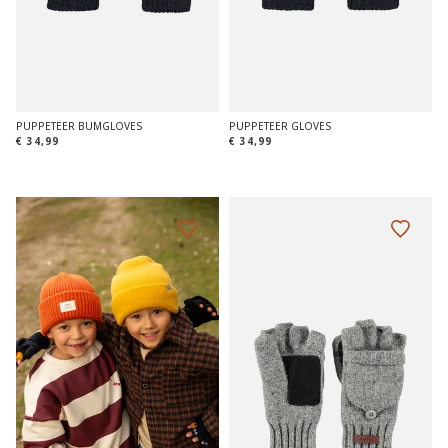
PUPPETEER BUMGLOVES
PUPPETEER GLOVES
€ 34,99
€ 34,99