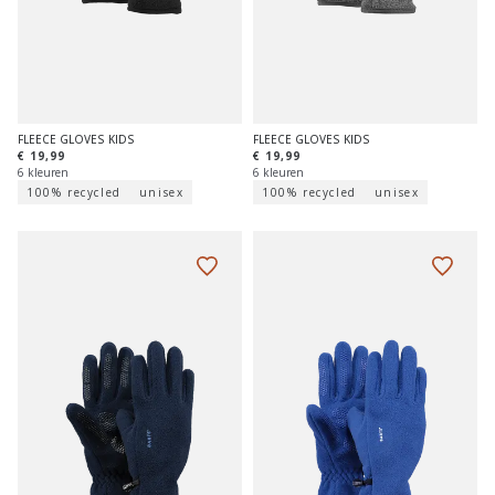
FLEECE GLOVES KIDS
FLEECE GLOVES KIDS
€ 19,99
€ 19,99
6 kleuren
6 kleuren
100% recycled
unisex
100% recycled
unisex