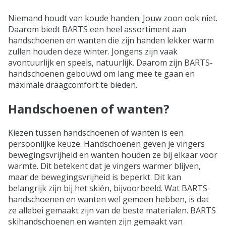
Niemand houdt van koude handen. Jouw zoon ook niet.
Daarom biedt BARTS een heel assortiment aan
handschoenen en wanten die zijn handen lekker warm
zullen houden deze winter. Jongens zijn vaak
avontuurlijk en speels, natuurlijk. Daarom zijn BARTS-
handschoenen gebouwd om lang mee te gaan en
maximale draagcomfort te bieden.
Handschoenen of wanten?
Kiezen tussen handschoenen of wanten is een
persoonlijke keuze. Handschoenen geven je vingers
bewegingsvrijheid en wanten houden ze bij elkaar voor
warmte. Dit betekent dat je vingers warmer blijven,
maar de bewegingsvrijheid is beperkt. Dit kan
belangrijk zijn bij het skiën, bijvoorbeeld. Wat BARTS-
handschoenen en wanten wel gemeen hebben, is dat
ze allebei gemaakt zijn van de beste materialen. BARTS
skihandschoenen en wanten zijn gemaakt van