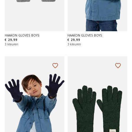
HAAKON GLOVES BOYS
HAAKON GLOVES BOYS
€ 29,99
€ 29,99
3 kleuren
3 kleuren