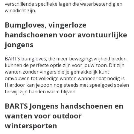
verschillende specifieke lagen die waterbestendig en
winddicht zijn.
Bumgloves, vingerloze
handschoenen voor avontuurlijke
jongens
BARTS bumgloves
, die meer bewegingsvrijheid bieden,
kunnen de perfecte optie zijn voor jouw zoon. Dit zijn
wanten zonder vingers die je gemakkelijk kunt
omvouwen tot volledige wanten wanneer dat nodig is.
Hierdoor kan je zoon nog steeds met speelgoed spelen
terwijl zijn handen warm blijven.
BARTS Jongens handschoenen en
wanten voor outdoor
wintersporten