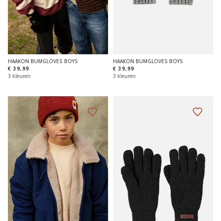
HAAKON BUMGLOVES BOYS
HAAKON BUMGLOVES BOYS
€ 39,99
€ 39,99
3 kleuren
3 kleuren