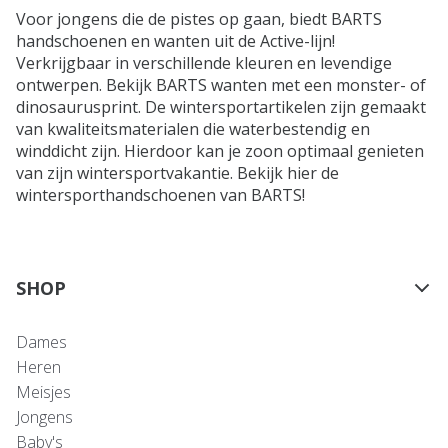
Voor jongens die de pistes op gaan, biedt BARTS
handschoenen en wanten uit de Active-lijn!
Verkrijgbaar in verschillende kleuren en levendige
ontwerpen. Bekijk BARTS wanten met een monster- of
dinosaurusprint. De wintersportartikelen zijn gemaakt
van kwaliteitsmaterialen die waterbestendig en
winddicht zijn. Hierdoor kan je zoon optimaal genieten
van zijn wintersportvakantie. Bekijk hier de
wintersporthandschoenen van BARTS!
SHOP
Dames
Heren
Meisjes
Jongens
Baby's