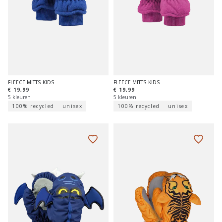
FLEECE MITTS KIDS
FLEECE MITTS KIDS
€ 19,99
€ 19,99
5 kleuren
5 kleuren
100% recycled
unisex
100% recycled
unisex