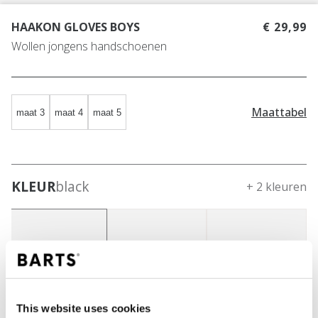
HAAKON GLOVES BOYS
€ 29,99
Wollen jongens handschoenen
Maattabel
maat 3
maat 4
maat 5
KLEUR
black
+ 2 kleuren
This website uses cookies