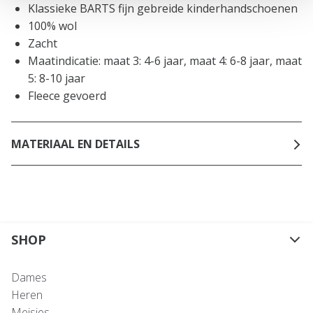
Klassieke BARTS fijn gebreide kinderhandschoenen
100% wol
Zacht
Maatindicatie: maat 3: 4-6 jaar, maat 4: 6-8 jaar, maat
5: 8-10 jaar
Fleece gevoerd
MATERIAAL EN DETAILS
SHOP
Dames
Heren
Meisjes