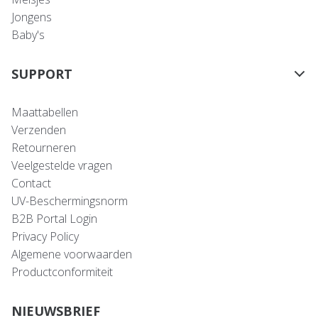
Jongens
Baby's
SUPPORT
Maattabellen
Verzenden
Retourneren
Veelgestelde vragen
Contact
UV-Beschermingsnorm
B2B Portal Login
Privacy Policy
Algemene voorwaarden
Productconformiteit
NIEUWSBRIEF