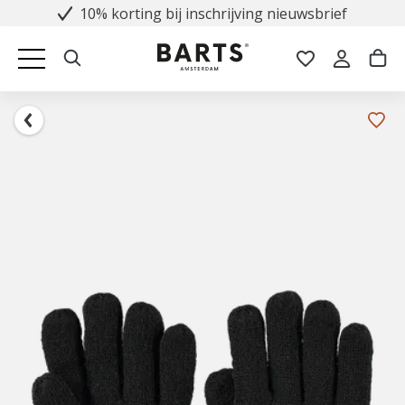
10% korting bij inschrijving nieuwsbrief