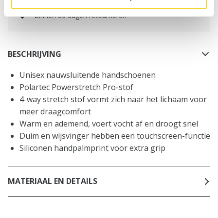
Binnen 30 dagen retourneren
BESCHRIJVING
Unisex nauwsluitende handschoenen
Polartec Powerstretch Pro-stof
4-way stretch stof vormt zich naar het lichaam voor
meer draagcomfort
Warm en ademend, voert vocht af en droogt snel
Duim en wijsvinger hebben een touchscreen-functie
Siliconen handpalmprint voor extra grip
MATERIAAL EN DETAILS