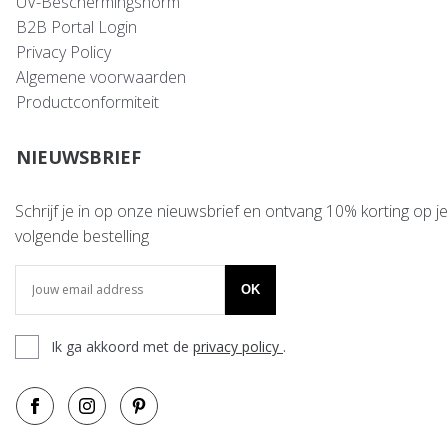
UV-Beschermingsnorm
B2B Portal Login
Privacy Policy
Algemene voorwaarden
Productconformiteit
NIEUWSBRIEF
Schrijf je in op onze nieuwsbrief en ontvang 10% korting op je
volgende bestelling
OK
Ik ga akkoord met de
privacy policy
.