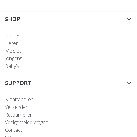
SHOP
Dames
Heren
Meisjes
Jongens
Baby's
SUPPORT
Maattabellen
Verzenden
Retourneren
Veelgestelde vragen
Contact