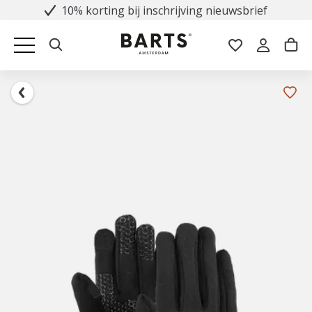
10% korting bij inschrijving nieuwsbrief