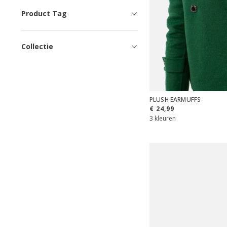
Product Tag
Collectie
PLUSH EARMUFFS
€ 24,99
3 kleuren