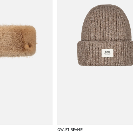
OWLET BEANIE