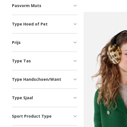
Pasvorm Muts
Type Hoed of Pet
Prijs
Type Tas
Type Handschoen/Want
Type Sjaal
Sport Product Type