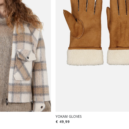
YOKAM GLOVES
€ 49,99