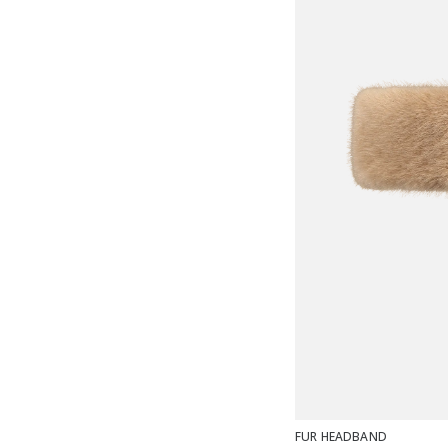
FUR HEADBAND