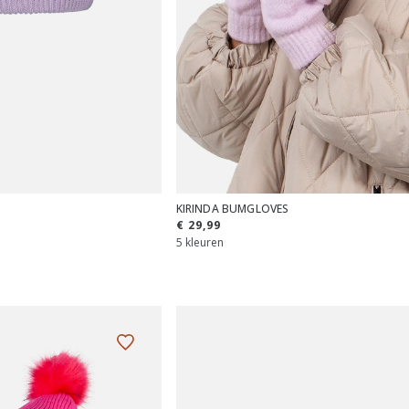
KIRINDA BUMGLOVES
€ 29,99
5 kleuren