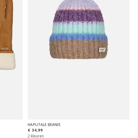
HAPUTALE BEANIE
€ 34,99
2 kleuren