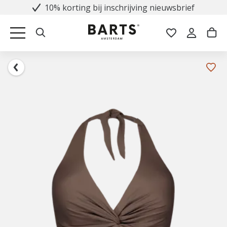
10% korting bij inschrijving nieuwsbrief