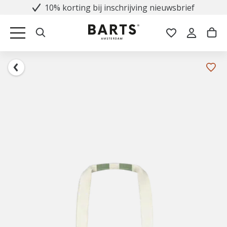
10% korting bij inschrijving nieuwsbrief