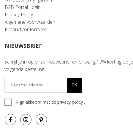
B2B Portal Login
Privacy Policy
Algemene voorwaarden
Productconformiteit
NIEUWSBRIEF
Schrijf je in op onze nieuwsbrief en ontvang 10% korting op je
volgende bestelling
OK
Ik ga akkoord met de
privacy policy
.