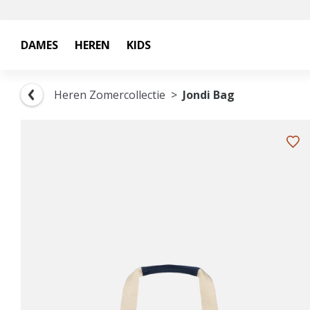
DAMES
HEREN
KIDS
Heren Zomercollectie
Jondi Bag