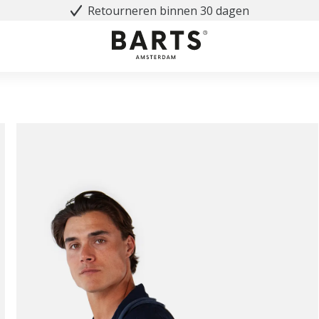
Retourneren binnen 30 dagen