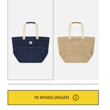
IN WINKELWAGEN