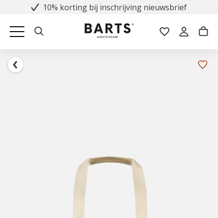
10% korting bij inschrijving nieuwsbrief