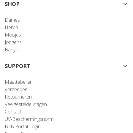
SHOP
Dames
Heren
Meisjes
Jongens
Baby's
SUPPORT
Maattabellen
Verzenden
Retourneren
Veelgestelde vragen
Contact
UV-Beschermingsnorm
B2B Portal Login