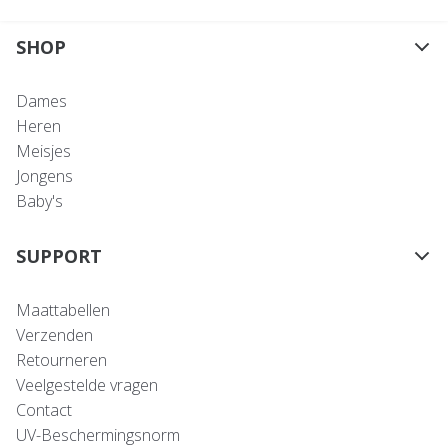
SHOP
Dames
Heren
Meisjes
Jongens
Baby's
SUPPORT
Maattabellen
Verzenden
Retourneren
Veelgestelde vragen
Contact
UV-Beschermingsnorm