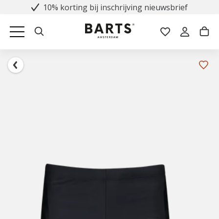
10% korting bij inschrijving nieuwsbrief