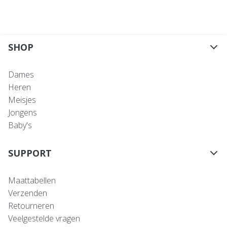
SHOP
Dames
Heren
Meisjes
Jongens
Baby's
SUPPORT
Maattabellen
Verzenden
Retourneren
Veelgestelde vragen