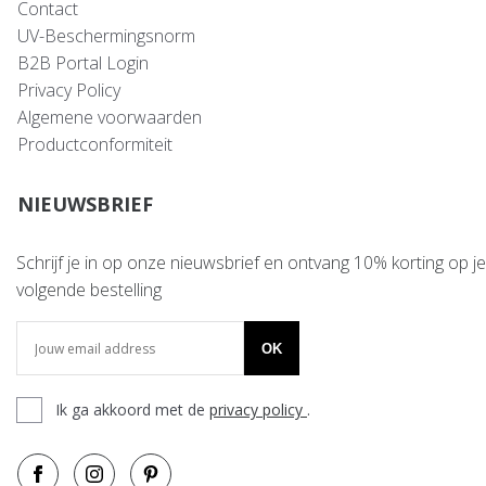
Contact
UV-Beschermingsnorm
B2B Portal Login
Privacy Policy
Algemene voorwaarden
Productconformiteit
NIEUWSBRIEF
Schrijf je in op onze nieuwsbrief en ontvang 10% korting op je
volgende bestelling
OK
Ik ga akkoord met de
privacy policy
.