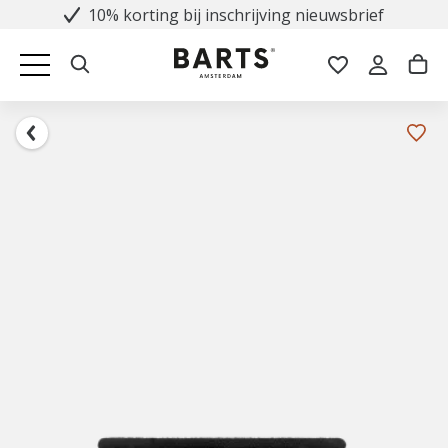
10% korting bij inschrijving nieuwsbrief