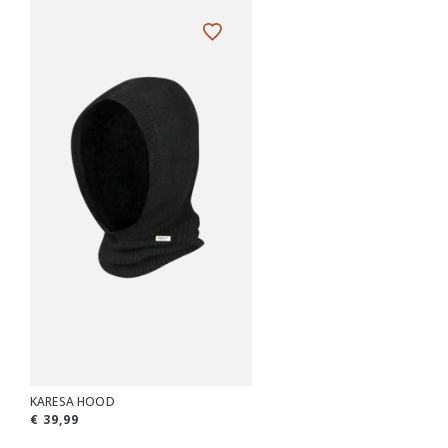
KARESA HOOD
€ 39,99