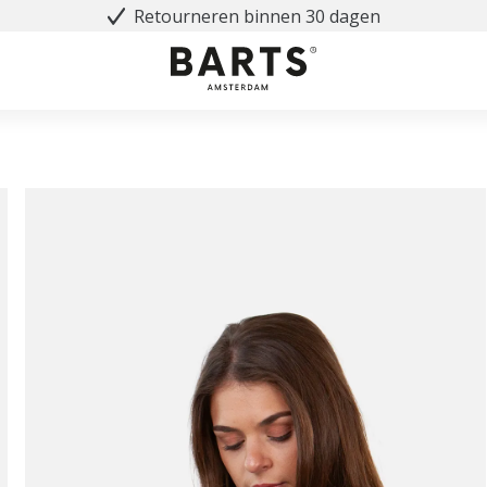
Retourneren binnen 30 dagen