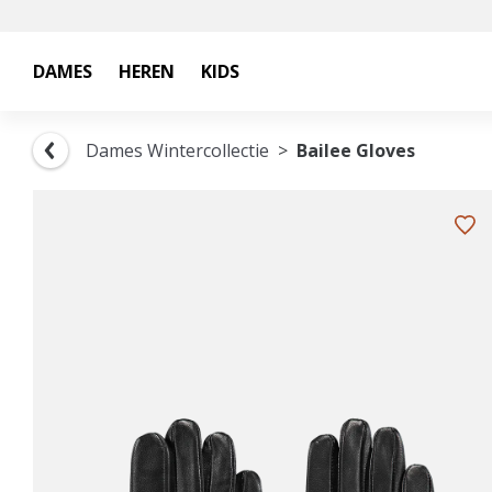
DAMES
HEREN
KIDS
Dames Wintercollectie
Bailee Gloves