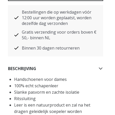
Bestellingen die op werkdagen vóór
12:00 uur worden geplaatst, worden
dezelfde dag verzonden
Gratis verzending voor orders boven €
50,- binnen NL
Binnen 30 dagen retourneren
BESCHRIJVING
Handschoenen voor dames
100% echt schapenleer
Slanke pasvorm en zachte isolatie
Ritssluiting
Leer is een natuurproduct en zal na het
dragen geleidelijk soepeler worden