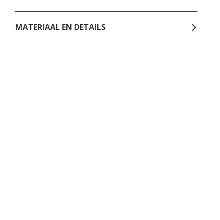
MATERIAAL EN DETAILS