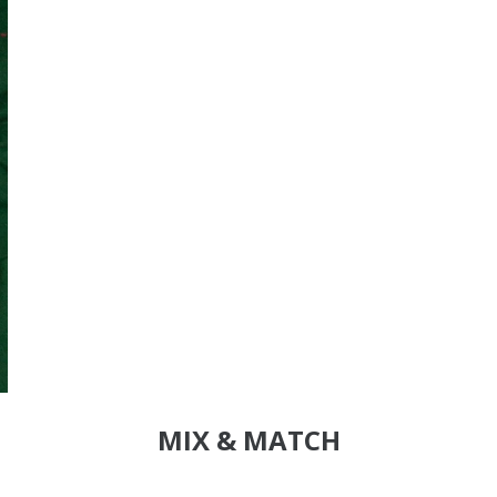
MIX & MATCH