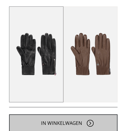
IN WINKELWAGEN