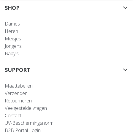
SHOP
Dames
Heren
Meisjes
Jongens
Baby's
SUPPORT
Maattabellen
Verzenden
Retourneren
Veelgestelde vragen
Contact
UV-Beschermingsnorm
B2B Portal Login