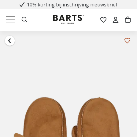
10% korting bij inschrijving nieuwsbrief