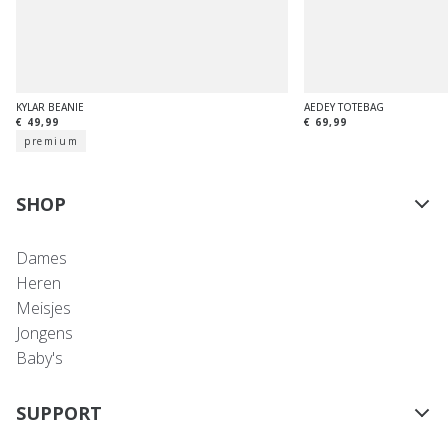
KYLAR BEANIE
AEDEY TOTEBAG
€ 49,99
€ 69,99
premium
SHOP
Dames
Heren
Meisjes
Jongens
Baby's
SUPPORT