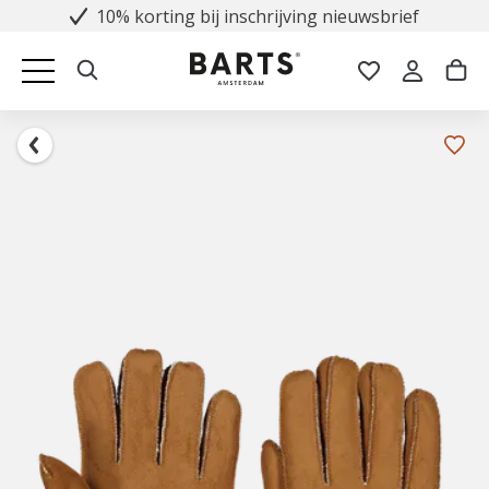
10% korting bij inschrijving nieuwsbrief