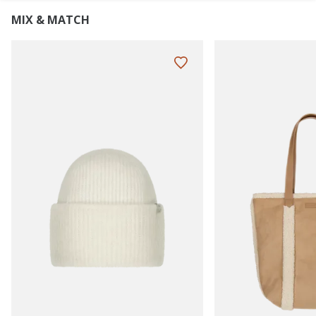
MIX & MATCH