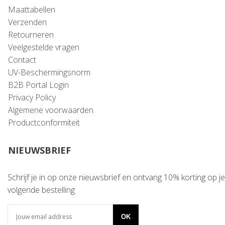
Maattabellen
Verzenden
Retourneren
Veelgestelde vragen
Contact
UV-Beschermingsnorm
B2B Portal Login
Privacy Policy
Algemene voorwaarden
Productconformiteit
NIEUWSBRIEF
Schrijf je in op onze nieuwsbrief en ontvang 10% korting op je
volgende bestelling
OK