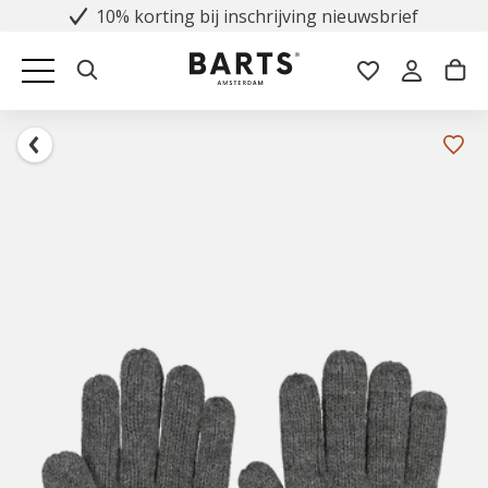
10% korting bij inschrijving nieuwsbrief