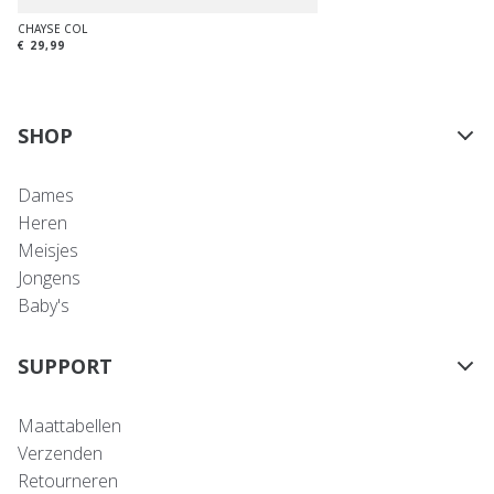
CHAYSE COL
€ 29,99
SHOP
Dames
Heren
Meisjes
Jongens
Baby's
SUPPORT
Maattabellen
Verzenden
Retourneren