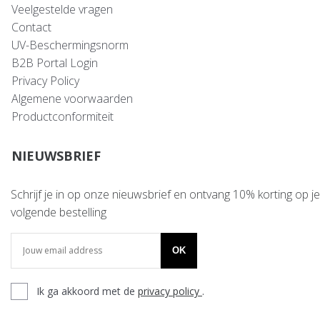
Veelgestelde vragen
Contact
UV-Beschermingsnorm
B2B Portal Login
Privacy Policy
Algemene voorwaarden
Productconformiteit
NIEUWSBRIEF
Schrijf je in op onze nieuwsbrief en ontvang 10% korting op je
volgende bestelling
OK
Ik ga akkoord met de
privacy policy
.