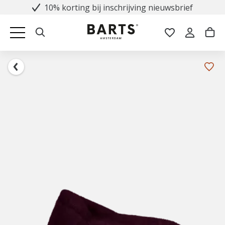
10% korting bij inschrijving nieuwsbrief