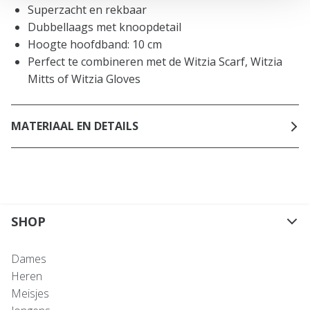
Superzacht en rekbaar
Dubbellaags met knoopdetail
Hoogte hoofdband: 10 cm
Perfect te combineren met de Witzia Scarf, Witzia
Mitts of Witzia Gloves
MATERIAAL EN DETAILS
SHOP
Dames
Heren
Meisjes