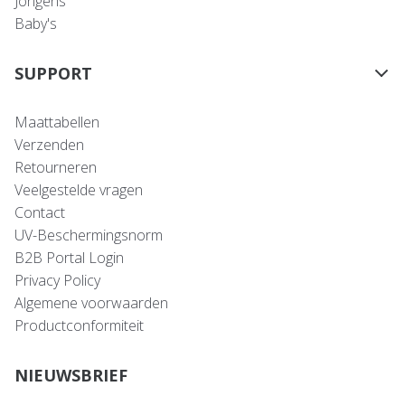
Jongens
Baby's
SUPPORT
Maattabellen
Verzenden
Retourneren
Veelgestelde vragen
Contact
UV-Beschermingsnorm
B2B Portal Login
Privacy Policy
Algemene voorwaarden
Productconformiteit
NIEUWSBRIEF