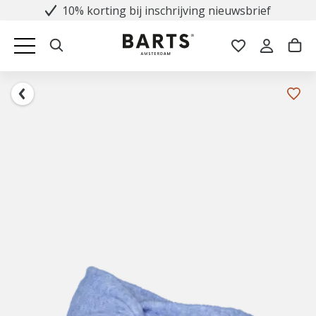
10% korting bij inschrijving nieuwsbrief