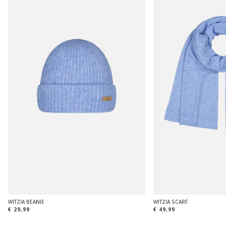
WITZIA BEANIE
WITZIA SCARF
€ 29,99
€ 49,99