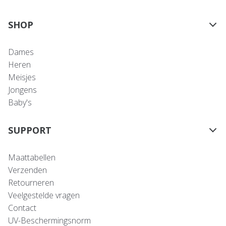
SHOP
Dames
Heren
Meisjes
Jongens
Baby's
SUPPORT
Maattabellen
Verzenden
Retourneren
Veelgestelde vragen
Contact
UV-Beschermingsnorm