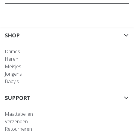
SHOP
Dames
Heren
Meisjes
Jongens
Baby's
SUPPORT
Maattabellen
Verzenden
Retourneren