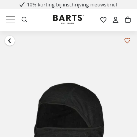
10% korting bij inschrijving nieuwsbrief