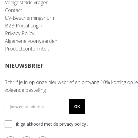
Veelgestelde vragen
Contact
UV-Beschermingsnorm
B2B Portal Login
Privacy Policy
Algemene voorwaarden
Productconformiteit
NIEUWSBRIEF
Schrijf je in op onze nieuwsbrief en ontvang 10% korting op je
volgende bestelling
OK
Ik ga akkoord met de
privacy policy
.