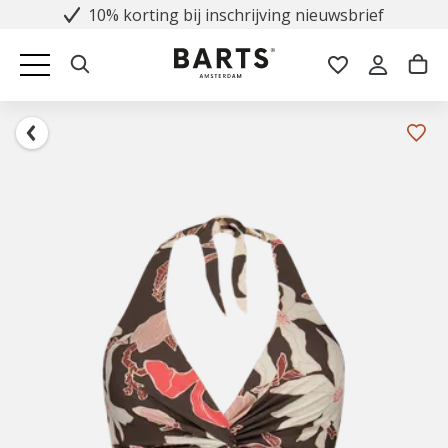
10% korting bij inschrijving nieuwsbrief