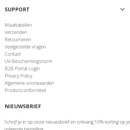
SUPPORT
Maattabellen
Verzenden
Retourneren
Veelgestelde vragen
Contact
UV-Beschermingsnorm
B2B Portal Login
Privacy Policy
Algemene voorwaarden
Productconformiteit
NIEUWSBRIEF
Schrijf je in op onze nieuwsbrief en ontvang 10% korting op je
volgende bestelling