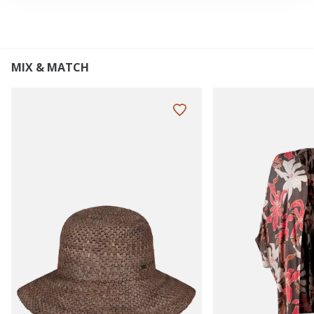
MIX & MATCH