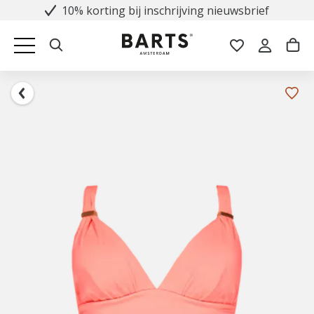
10% korting bij inschrijving nieuwsbrief