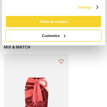
Settings
MATERIAAL EN DETAILS
Allow all cookies
Customize
MIX & MATCH