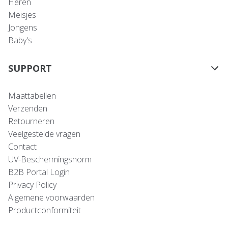
Heren
Meisjes
Jongens
Baby's
SUPPORT
Maattabellen
Verzenden
Retourneren
Veelgestelde vragen
Contact
UV-Beschermingsnorm
B2B Portal Login
Privacy Policy
Algemene voorwaarden
Productconformiteit