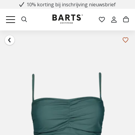
10% korting bij inschrijving nieuwsbrief