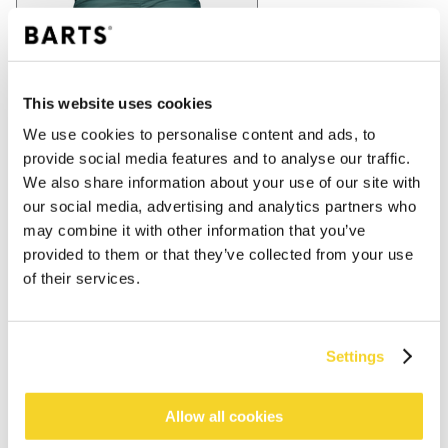
This website uses cookies
We use cookies to personalise content and ads, to
provide social media features and to analyse our traffic.
We also share information about your use of our site with
our social media, advertising and analytics partners who
may combine it with other information that you’ve
provided to them or that they’ve collected from your use
of their services.
Settings
IN WINKELWAGEN
Allow all cookies
Bestellingen die op werkdagen vóór 12:00 uur