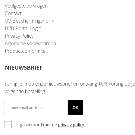
Veelgestelde vragen
Contact
UV-Beschermingsnorm
B2B Portal Login
Privacy Policy
Algemene voorwaarden
Productconformiteit
NIEUWSBRIEF
Schrijf je in op onze nieuwsbrief en ontvang 10% korting op je
volgende bestelling
OK
Ik ga akkoord met de
privacy policy
.