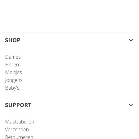
SHOP
Dames
Heren
Meisjes
Jongens
Baby's
SUPPORT
Maattabellen
Verzenden
Retourneren