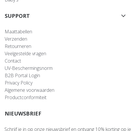
SUPPORT
Maattabellen
Verzenden
Retourneren
Veelgestelde vragen
Contact
UV-Beschermingsnorm
B2B Portal Login
Privacy Policy
Algemene voorwaarden
Productconformiteit
NIEUWSBRIEF
Schrijf je in op onze nieuwsbrief en ontvang 10% korting op je