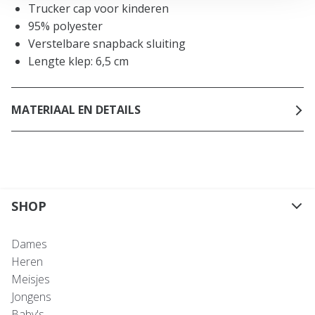
Trucker cap voor kinderen
95% polyester
Verstelbare snapback sluiting
Lengte klep: 6,5 cm
MATERIAAL EN DETAILS
SHOP
Dames
Heren
Meisjes
Jongens
Baby's