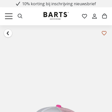
10% korting bij inschrijving nieuwsbrief