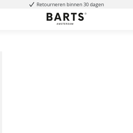
Retourneren binnen 30 dagen