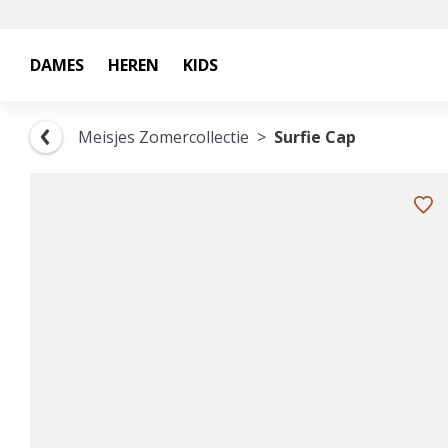
DAMES
HEREN
KIDS
Meisjes Zomercollectie
Surfie Cap