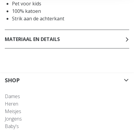
Pet voor kids
100% katoen
Strik aan de achterkant
MATERIAAL EN DETAILS
SHOP
Dames
Heren
Meisjes
Jongens
Baby's