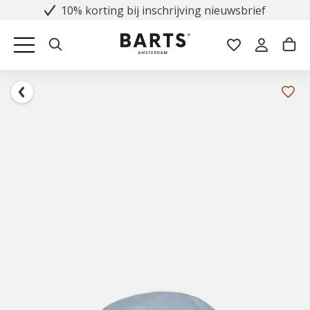
10% korting bij inschrijving nieuwsbrief