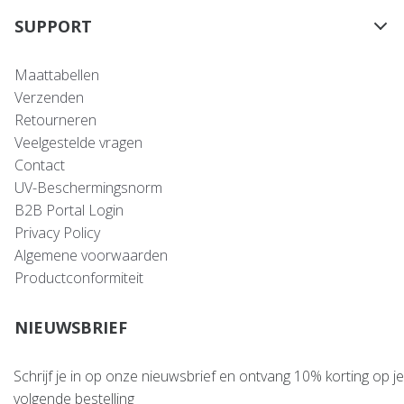
SUPPORT
Maattabellen
Verzenden
Retourneren
Veelgestelde vragen
Contact
UV-Beschermingsnorm
B2B Portal Login
Privacy Policy
Algemene voorwaarden
Productconformiteit
NIEUWSBRIEF
Schrijf je in op onze nieuwsbrief en ontvang 10% korting op je
volgende bestelling