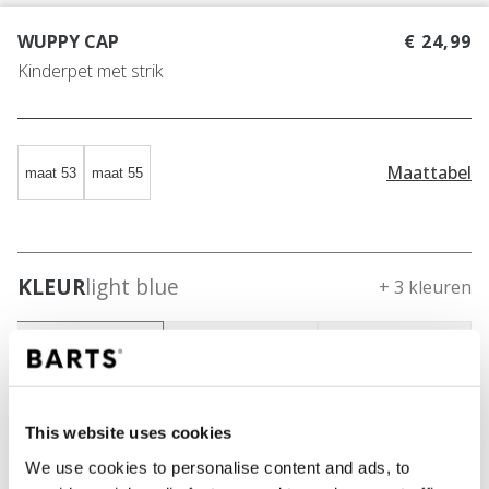
WUPPY CAP
€ 24,99
Kinderpet met strik
Maattabel
maat 53
maat 55
KLEUR
light blue
+ 3 kleuren
This website uses cookies
We use cookies to personalise content and ads, to