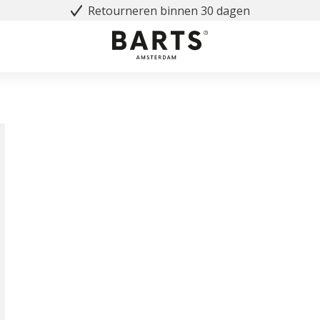
Retourneren binnen 30 dagen