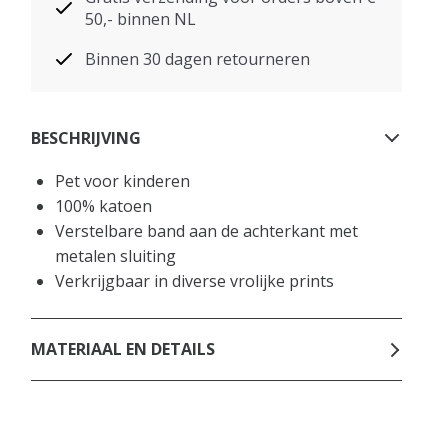
50,- binnen NL
Binnen 30 dagen retourneren
BESCHRIJVING
Pet voor kinderen
100% katoen
Verstelbare band aan de achterkant met
metalen sluiting
Verkrijgbaar in diverse vrolijke prints
MATERIAAL EN DETAILS