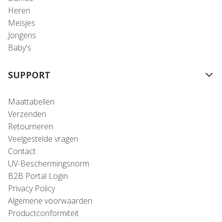
Heren
Meisjes
Jongens
Baby's
SUPPORT
Maattabellen
Verzenden
Retourneren
Veelgestelde vragen
Contact
UV-Beschermingsnorm
B2B Portal Login
Privacy Policy
Algemene voorwaarden
Productconformiteit