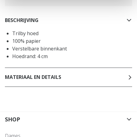
BESCHRIJVING
Trilby hoed
100% papier
Verstelbare binnenkant
Hoedrand: 4 cm
MATERIAAL EN DETAILS
SHOP
Dames