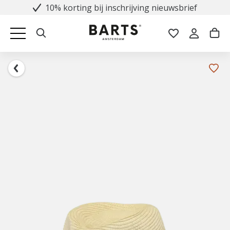
10% korting bij inschrijving nieuwsbrief