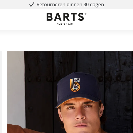
Retourneren binnen 30 dagen