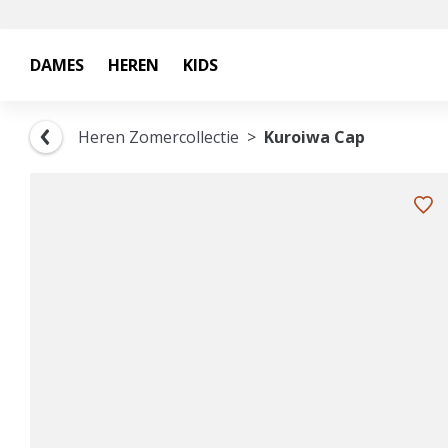
DAMES
HEREN
KIDS
Heren Zomercollectie
Kuroiwa Cap