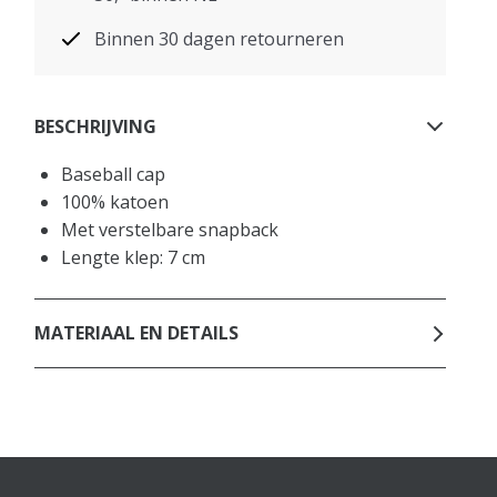
Binnen 30 dagen retourneren
BESCHRIJVING
Baseball cap
100% katoen
Met verstelbare snapback
Lengte klep: 7 cm
MATERIAAL EN DETAILS