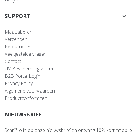
SUPPORT
Maattabellen
Verzenden
Retourneren
Veelgestelde vragen
Contact
UV-Beschermingsnorm
B2B Portal Login
Privacy Policy
Algemene voorwaarden
Productconformiteit
NIEUWSBRIEF
Schrijf je in op onze nieuwsbrief en ontvang 10% korting op je