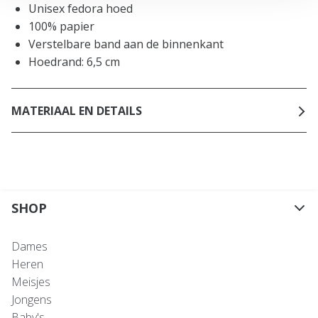
Unisex fedora hoed
100% papier
Verstelbare band aan de binnenkant
Hoedrand: 6,5 cm
MATERIAAL EN DETAILS
SHOP
Dames
Heren
Meisjes
Jongens
Baby's