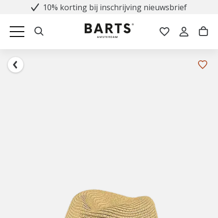
10% korting bij inschrijving nieuwsbrief