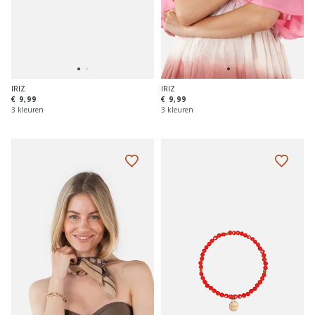
IRIZ
IRIZ
€ 9,99
€ 9,99
3 kleuren
3 kleuren