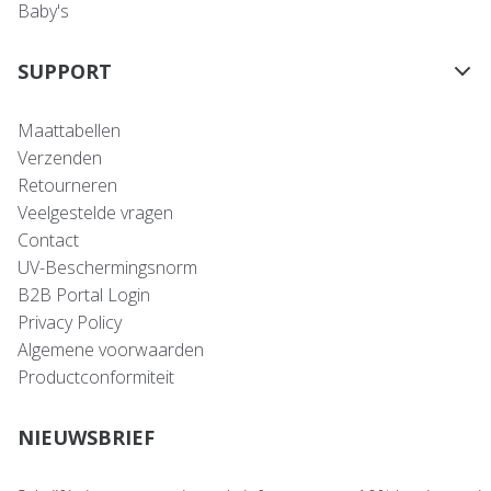
Baby's
SUPPORT
Maattabellen
Verzenden
Retourneren
Veelgestelde vragen
Contact
UV-Beschermingsnorm
B2B Portal Login
Privacy Policy
Algemene voorwaarden
Productconformiteit
NIEUWSBRIEF