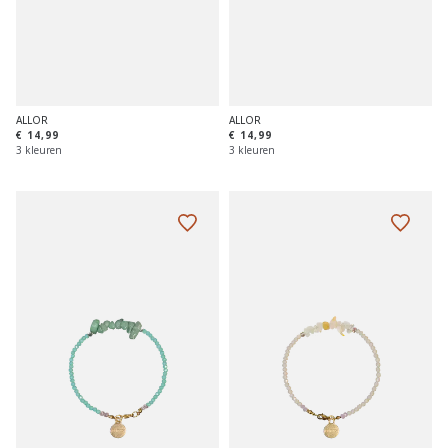
ALLOR
ALLOR
€ 14,99
€ 14,99
3 kleuren
3 kleuren