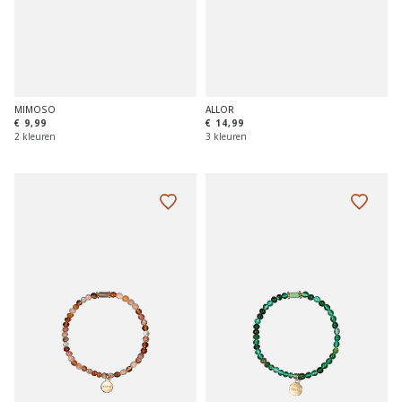
MIMOSO
ALLOR
€ 9,99
€ 14,99
2 kleuren
3 kleuren