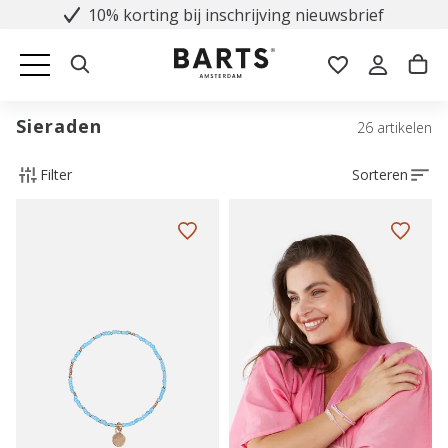
10% korting bij inschrijving nieuwsbrief
Sieraden
26 artikelen
Filter
Sorteren