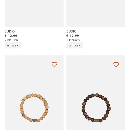
BUDIO
BUDIO
€ 12,99
€ 12,99
2 kleuren
2 kleuren
unisex
unisex