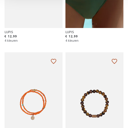
LUPIS
LUPIS
€ 12,99
€ 12,99
4 kleuren
4 kleuren