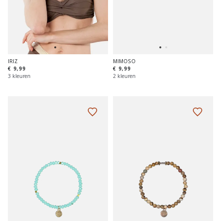
IRIZ
MIMOSO
€ 9,99
€ 9,99
3 kleuren
2 kleuren