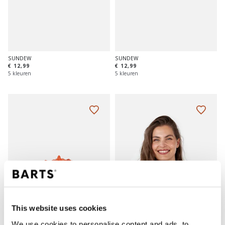
SUNDEW
SUNDEW
€ 12,99
€ 12,99
5 kleuren
5 kleuren
This website uses cookies
We use cookies to personalise content and ads, to