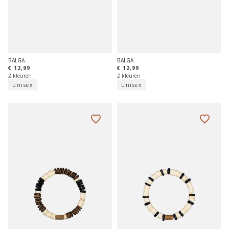
BALGA
BALGA
€ 12,99
€ 12,99
2 kleuren
2 kleuren
unisex
unisex