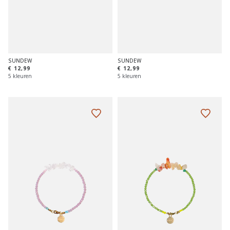
SUNDEW
SUNDEW
€ 12,99
€ 12,99
5 kleuren
5 kleuren