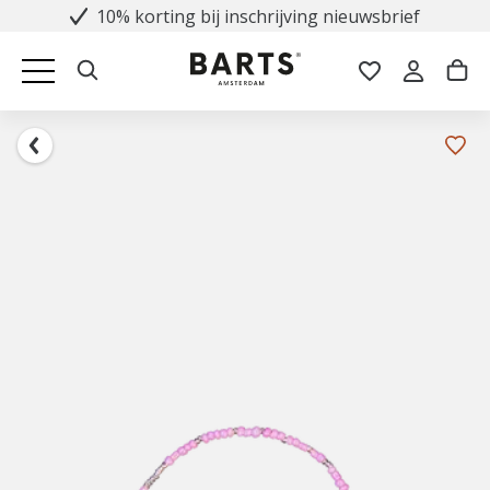
10% korting bij inschrijving nieuwsbrief