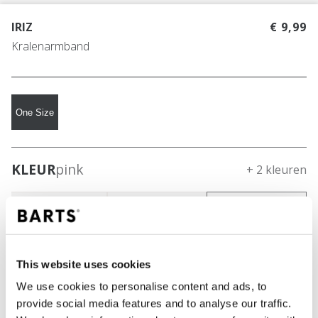
IRIZ
€ 9,99
Kralenarmband
One Size
KLEUR
pink
+ 2 kleuren
This website uses cookies
We use cookies to personalise content and ads, to
provide social media features and to analyse our traffic.