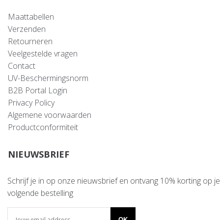
Maattabellen
Verzenden
Retourneren
Veelgestelde vragen
Contact
UV-Beschermingsnorm
B2B Portal Login
Privacy Policy
Algemene voorwaarden
Productconformiteit
NIEUWSBRIEF
Schrijf je in op onze nieuwsbrief en ontvang 10% korting op je
volgende bestelling
OK