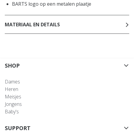
BARTS logo op een metalen plaatje
MATERIAAL EN DETAILS
SHOP
Dames
Heren
Meisjes
Jongens
Baby's
SUPPORT