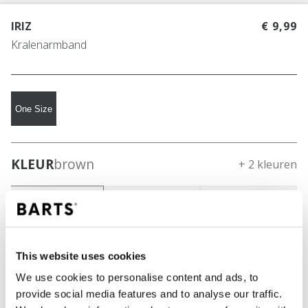
IRIZ
€ 9,99
Kralenarmband
One Size
KLEUR
brown
+ 2 kleuren
This website uses cookies
We use cookies to personalise content and ads, to
provide social media features and to analyse our traffic.