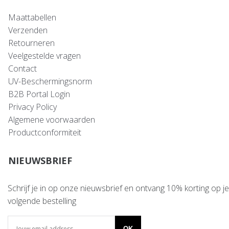
Maattabellen
Verzenden
Retourneren
Veelgestelde vragen
Contact
UV-Beschermingsnorm
B2B Portal Login
Privacy Policy
Algemene voorwaarden
Productconformiteit
NIEUWSBRIEF
Schrijf je in op onze nieuwsbrief en ontvang 10% korting op je
volgende bestelling
OK