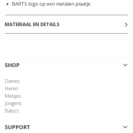
BARTS logo op een metalen plaatje
MATERIAAL EN DETAILS
SHOP
Dames
Heren
Meisjes
Jongens
Baby's
SUPPORT