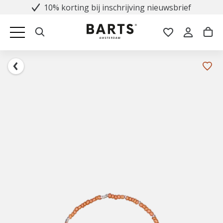
10% korting bij inschrijving nieuwsbrief