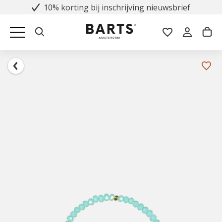
10% korting bij inschrijving nieuwsbrief