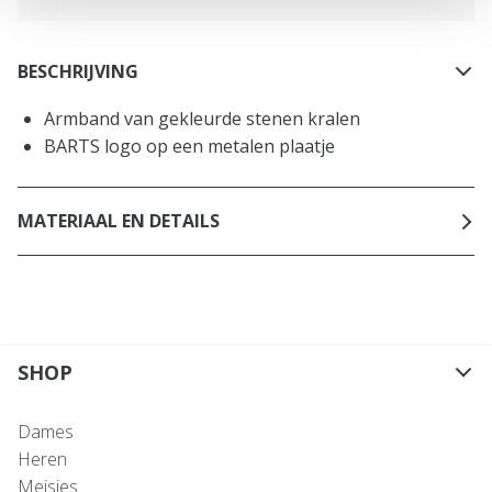
BESCHRIJVING
Armband van gekleurde stenen kralen
BARTS logo op een metalen plaatje
MATERIAAL EN DETAILS
SHOP
Dames
Heren
Meisjes