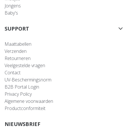
Jongens
Baby's
SUPPORT
Maattabellen
Verzenden
Retourneren
Veelgestelde vragen
Contact
UV-Beschermingsnorm
B2B Portal Login
Privacy Policy
Algemene voorwaarden
Productconformiteit
NIEUWSBRIEF